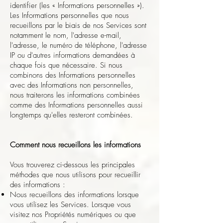
identifier (les « Informations personnelles »).
Les Informations personnelles que nous
recueillons par le biais de nos Services sont
notamment le nom, l'adresse e-mail,
l'adresse, le numéro de téléphone, l'adresse
IP ou d'autres informations demandées à
chaque fois que nécessaire. Si nous
combinons des Informations personnelles
avec des Informations non personnelles,
nous traiterons les informations combinées
comme des Informations personnelles aussi
longtemps qu'elles resteront combinées.
Comment nous recueillons les informations
Vous trouverez ci-dessous les principales
méthodes que nous utilisons pour recueillir
des informations :
Nous recueillons des informations lorsque
vous utilisez les Services. Lorsque vous
visitez nos Propriétés numériques ou que