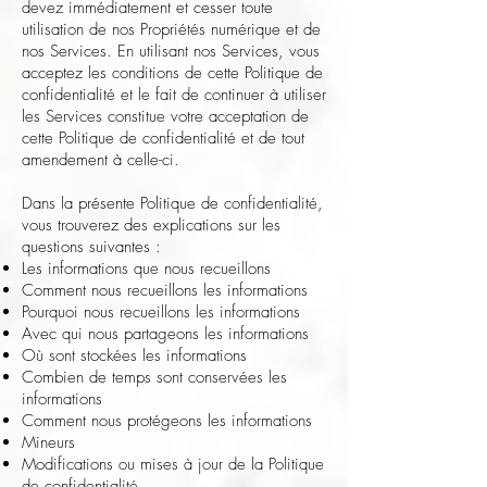
devez immédiatement et cesser toute
utilisation de nos Propriétés numérique et de
nos Services. En utilisant nos Services, vous
acceptez les conditions de cette Politique de
confidentialité et le fait de continuer à utiliser
les Services constitue votre acceptation de
cette Politique de confidentialité et de tout
amendement à celle-ci.
Dans la présente Politique de confidentialité,
vous trouverez des explications sur les
questions suivantes :
Les informations que nous recueillons
Comment nous recueillons les informations
Pourquoi nous recueillons les informations
Avec qui nous partageons les informations
Où sont stockées les informations
Combien de temps sont conservées les
informations
Comment nous protégeons les informations
Mineurs
Modifications ou mises à jour de la Politique
de confidentialité