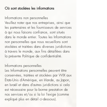
Où sont stockées les informations
Informations non personnelles
Veuillez noter que nos entreprises, ainsi que
les partenaires et les fournisseurs de services
à qui nous faisons confiance, sont situés
dans le monde entier. Toutes les Informations
non personnelles que nous recueillons sont
stockées et traitées dans diverses juridictions
à travers le monde, aux fins détaillées dans
la présente Politique de confidentialité.
Informations personnelles
Les Informations personnelles peuvent être
conservées, traitées et stockées par WIX aux
États-Unis d'Amérique, en Irlande, au Japon,
en Israël et dans d'autres juridictions si cela
est nécessaire pour la bonne prestation de
nos services et/ou si la loi l'exige (comme
expliqué plus en détail ci-dessous).