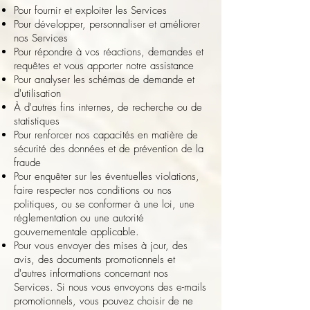
Pour fournir et exploiter les Services
Pour développer, personnaliser et améliorer
nos Services
Pour répondre à vos réactions, demandes et
requêtes et vous apporter notre assistance
Pour analyser les schémas de demande et
d'utilisation
À d'autres fins internes, de recherche ou de
statistiques
Pour renforcer nos capacités en matière de
sécurité des données et de prévention de la
fraude
Pour enquêter sur les éventuelles violations,
faire respecter nos conditions ou nos
politiques, ou se conformer à une loi, une
réglementation ou une autorité
gouvernementale applicable.
Pour vous envoyer des mises à jour, des
avis, des documents promotionnels et
d'autres informations concernant nos
Services. Si nous vous envoyons des e-mails
promotionnels, vous pouvez choisir de ne