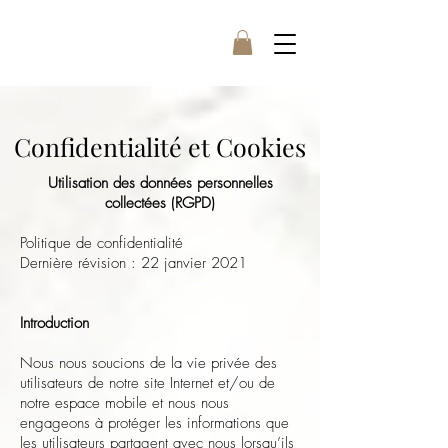
Confidentialité et Cookies
Utilisation des données personnelles
collectées (RGPD)
Politique de confidentialité
Dernière révision : 22 janvier 2021
Introduction
Nous nous soucions de la vie privée des
utilisateurs de notre site Internet et/ou de
notre espace mobile et nous nous
engageons à protéger les informations que
les utilisateurs partagent avec nous lorsqu’ils