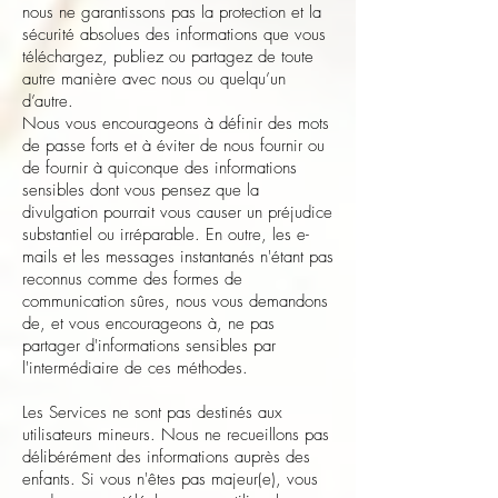
nous ne garantissons pas la protection et la
sécurité absolues des informations que vous
téléchargez, publiez ou partagez de toute
autre manière avec nous ou quelqu’un
d’autre.
Nous vous encourageons à définir des mots
de passe forts et à éviter de nous fournir ou
de fournir à quiconque des informations
sensibles dont vous pensez que la
divulgation pourrait vous causer un préjudice
substantiel ou irréparable. En outre, les e-
mails et les messages instantanés n'étant pas
reconnus comme des formes de
communication sûres, nous vous demandons
de, et vous encourageons à, ne pas
partager d'informations sensibles par
l'intermédiaire de ces méthodes.
Les Services ne sont pas destinés aux
utilisateurs mineurs. Nous ne recueillons pas
délibérément des informations auprès des
enfants. Si vous n'êtes pas majeur(e), vous