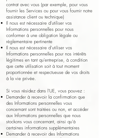
contrat avec vous (par exemple, pour vous
fournir les Services ou pour vous fournir notre
assistance client ou technique)
Il nous est nécessaire d'utiliser vos
Informations personnelles pour nous
conformer à une obligation légale ou
réglementaire pertinente
Il nous est nécessaire d’utiliser vos
Informations personnelles pour nos intérêts
légitimes en tant qu'entreprise, à condition
que cette utilisation soit à tout moment
proportionnée et respectueuse de vos droits
à la vie privée.
Si vous résidez dans l'UE, vous pouvez :
Demander à recevoir la confirmation que
des Informations personnelles vous
concernant sont traitées ou non, et accéder
aux Informations personnelles que nous
stockons vous concernant, ainsi qu'à
certaines informations supplémentaires
Demander à recevoir des Informations