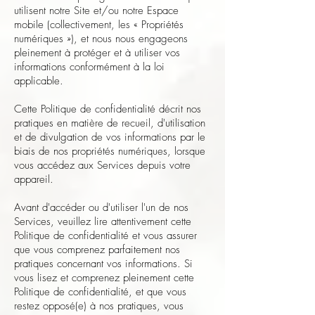
utilisent notre Site et/ou notre Espace
mobile (collectivement, les « Propriétés
numériques »), et nous nous engageons
pleinement à protéger et à utiliser vos
informations conformément à la loi
applicable.
Cette Politique de confidentialité décrit nos
pratiques en matière de recueil, d'utilisation
et de divulgation de vos informations par le
biais de nos propriétés numériques, lorsque
vous accédez aux Services depuis votre
appareil.
Avant d'accéder ou d'utiliser l'un de nos
Services, veuillez lire attentivement cette
Politique de confidentialité et vous assurer
que vous comprenez parfaitement nos
pratiques concernant vos informations. Si
vous lisez et comprenez pleinement cette
Politique de confidentialité, et que vous
restez opposé(e) à nos pratiques, vous