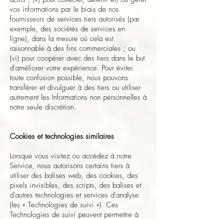
vos informations par le biais de nos
fournisseurs de services tiers autorisés (par
exemple, des sociétés de services en
ligne), dans la mesure où cela est
raisonnable à des fins commerciales ; ou
(vi) pour coopérer avec des tiers dans le but
d'améliorer votre expérience. Pour éviter
toute confusion possible, nous pouvons
transférer et divulguer à des tiers ou utiliser
autrement les Informations non personnelles à
notre seule discrétion.
Cookies et technologies similaires
Lorsque vous visitez ou accédez à notre
Service, nous autorisons certains tiers à
utiliser des balises web, des cookies, des
pixels invisibles, des scripts, des balises et
d'autres technologies et services d'analyse
(les « Technologies de suivi »). Ces
Technologies de suivi peuvent permettre à