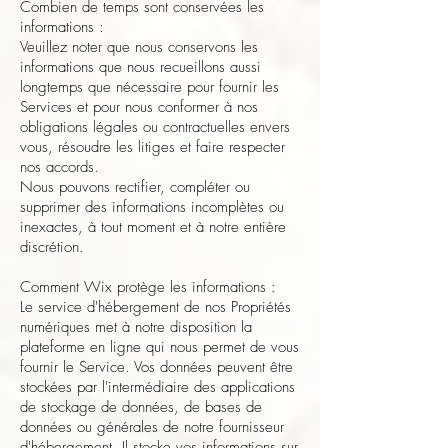
Combien de temps sont conservées les
informations :
Veuillez noter que nous conservons les
informations que nous recueillons aussi
longtemps que nécessaire pour fournir les
Services et pour nous conformer à nos
obligations légales ou contractuelles envers
vous, résoudre les litiges et faire respecter
nos accords.
Nous pouvons rectifier, compléter ou
supprimer des informations incomplètes ou
inexactes, à tout moment et à notre entière
discrétion.
Comment Wix protège les informations :
Le service d'hébergement de nos Propriétés
numériques met à notre disposition la
plateforme en ligne qui nous permet de vous
fournir le Service. Vos données peuvent être
stockées par l'intermédiaire des applications
de stockage de données, de bases de
données ou générales de notre fournisseur
d'hébergement. Il stocke vos informations sur