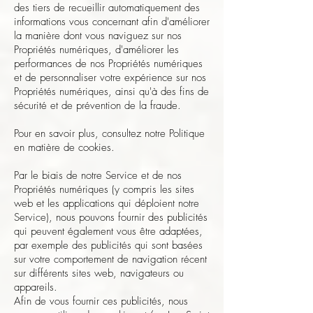
des tiers de recueillir automatiquement des
informations vous concernant afin d'améliorer
la manière dont vous naviguez sur nos
Propriétés numériques, d'améliorer les
performances de nos Propriétés numériques
et de personnaliser votre expérience sur nos
Propriétés numériques, ainsi qu'à des fins de
sécurité et de prévention de la fraude.
Pour en savoir plus, consultez notre Politique
en matière de cookies.
Par le biais de notre Service et de nos
Propriétés numériques (y compris les sites
web et les applications qui déploient notre
Service), nous pouvons fournir des publicités
qui peuvent également vous être adaptées,
par exemple des publicités qui sont basées
sur votre comportement de navigation récent
sur différents sites web, navigateurs ou
appareils.
Afin de vous fournir ces publicités, nous