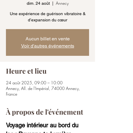
Annecy
dim. 24 août
  |  
Une expérience de guérison vibratoire &
d’expansion du cœur
Aucun billet en vente
Voir d'autres événements
Heure et lieu
24 août 2025, 09:00 – 10:00
Annecy, All. de l'Impérial, 74000 Annecy,
France
À propos de l'événement
Voyage intérieur au bord du 