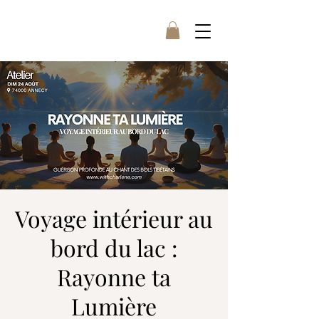
Voyage intérieur au
bord du lac :
Rayonne ta
Lumière