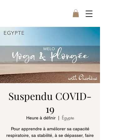
Suspendu COVID-
19
Égypte
Heure à définir
  |  
Pour apprendre à améliorer sa capacité
respiratoire, sa stabilité, à se dépasser, faire