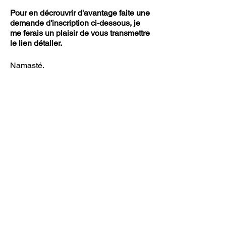
Pour en décrouvrir d'avantage faite une
demande d'inscription ci-dessous, je
me ferais un plaisir de vous transmettre
le lien détaller.
Namasté.
Partager cet événement