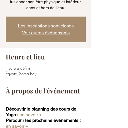
fusionner son être physique et intérieur,
dans et hors de l’eau.
Les inscriptions sont closes
Voir autres événements
Heure et lieu
Heure à définir
Égypte, Soma bay
À propos de l'événement
Découvrir le planning des cours de
Yoga :
en savoir +
Parcourir les prochains événements :
en savoir +