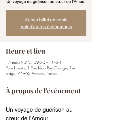
Un voyage de guérison au cœur de l’Amour
Aucun billet en vente
Voir d'autres événements
Heure et lieu
15 mars 2026, 09:30 – 10:30
Pure breath, 1 Rue Léon Rey Grange, 1er
étage, 74960 Annecy, France
À propos de l'événement
Un voyage de guérison au 
cœur de l’Amour 