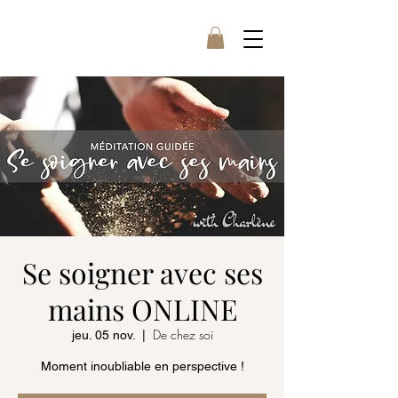
Se soigner avec ses
mains ONLINE
De chez soi
jeu. 05 nov.
  |  
Moment inoubliable en perspective !