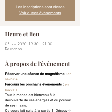
Les inscriptions sont closes
Voir autres événements
Heure et lieu
05 nov. 2020, 19:30 – 21:00
De chez soi
À propos de l'événement
Réserver une séance de magnétisme :
en 
savoir +
Parcourir les prochains événements :
en 
savoir +
Tout le monde est bienvenu à la 
découverte de ces énergies et du pouvoir 
de ses mains. 
Ce cours fait suite à la partie 1: Découvrir 