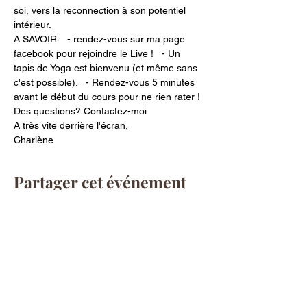
soi, vers la reconnection à son potentiel 
intérieur.
A SAVOIR:   - rendez-vous sur ma page 
facebook pour rejoindre le Live !   - Un 
tapis de Yoga est bienvenu (et même sans 
c'est possible).   - Rendez-vous 5 minutes 
avant le début du cours pour ne rien rater !
Des questions? Contactez-moi
A très vite derrière l'écran,
Charlène
Partager cet événement