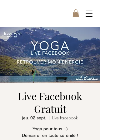
Live Facebook
Gratuit
Live Facebook
jeu. 02 sept.
  |  
Yoga pour tous :-)
Démarrer en toute sérénité !