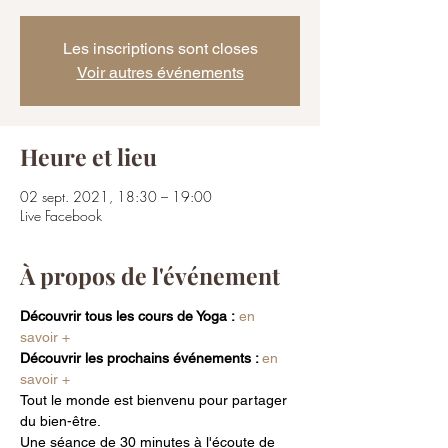
Les inscriptions sont closes
Voir autres événements
Heure et lieu
02 sept. 2021, 18:30 – 19:00
Live Facebook
À propos de l'événement
Découvrir tous les cours de Yoga :
 en 
savoir +
Découvrir les prochains événements : 
en 
savoir +
Tout le monde est bienvenu pour partager 
du bien-être.
Une séance de 30 minutes à l'écoute de 