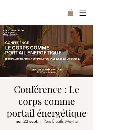
Conférence : Le
corps comme
portail énergétique
Pure Breath, Meythet
mer. 23 sept.
  |  