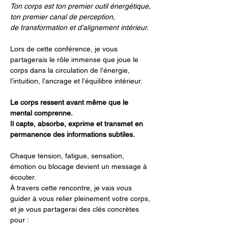
Ton corps est ton premier outil énergétique, 
ton premier canal de perception, 
de transformation et d’alignement intérieur.
Lors de cette conférence, je vous 
partagerais le rôle immense que joue le 
corps dans la circulation de l’énergie, 
l’intuition, l’ancrage et l’équilibre intérieur.
Le corps ressent avant même que le 
mental comprenne.
Il capte, absorbe, exprime et transmet en 
permanence des informations subtiles.
Chaque tension, fatigue, sensation, 
émotion ou blocage devient un message à 
écouter.
À travers cette rencontre, je vais vous 
guider à vous relier pleinement votre corps, 
et je vous partagerai des clés concrètes 
pour :