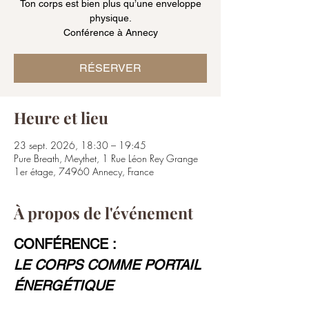
Ton corps est bien plus qu’une enveloppe
physique.
Conférence à Annecy
RÉSERVER
Heure et lieu
23 sept. 2026, 18:30 – 19:45
Pure Breath, Meythet, 1 Rue Léon Rey Grange
1er étage, 74960 Annecy, France
À propos de l'événement
CONFÉRENCE : 
LE CORPS COMME PORTAIL 
ÉNERGÉTIQUE