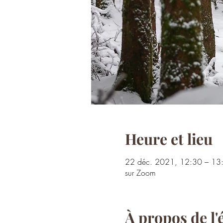
Heure et lieu
22 déc. 2021, 12:30 – 13
sur Zoom
À propos de l