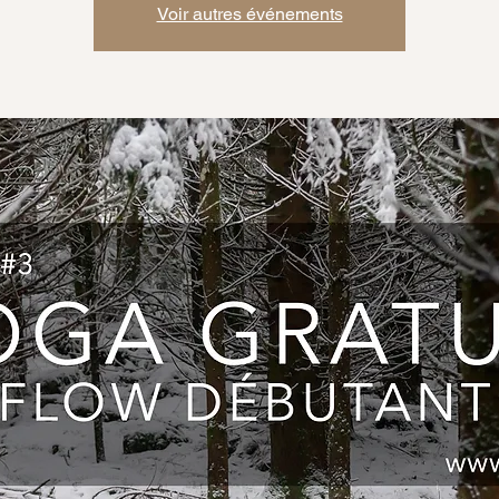
Voir autres événements