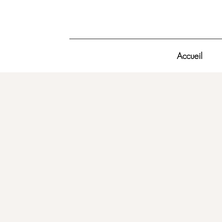
Accueil