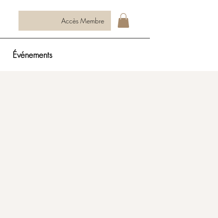
Accès Membre
Événements