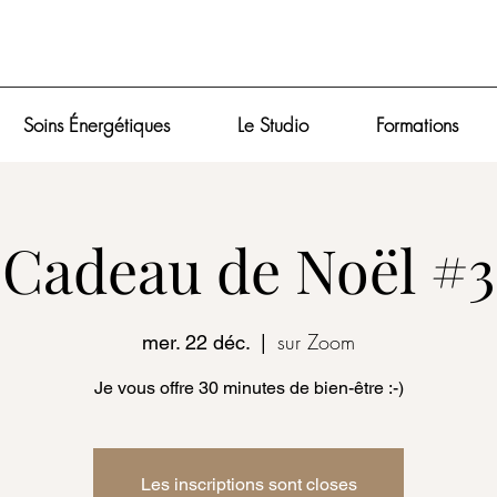
Soins Énergétiques
Le Studio
Formations
Cadeau de Noël #3
sur Zoom
mer. 22 déc.
  |  
Je vous offre 30 minutes de bien-être :-)
Les inscriptions sont closes