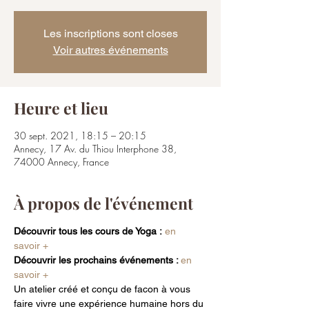
Les inscriptions sont closes
Voir autres événements
Heure et lieu
30 sept. 2021, 18:15 – 20:15
Annecy, 17 Av. du Thiou Interphone 38,
74000 Annecy, France
À propos de l'événement
Découvrir tous les cours de Yoga :
 en 
savoir +
Découvrir les prochains événements : 
en 
savoir +
Un atelier créé et conçu de facon à vous 
faire vivre une expérience humaine hors du 