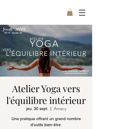
Atelier Yoga vers
l'équilibre intérieur
Annecy
jeu. 30 sept.
  |  
Une pratique offrant un grand nombre
d'outils bien-être.