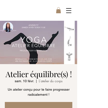
Atelier équilibre(s) !
L'atelier du corps
sam. 10 févr.
  |  
Un atelier conçu pour te faire progresser