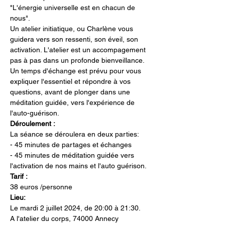
"L'énergie universelle est en chacun de 
nous".
Un atelier initiatique, ou Charlène vous 
guidera vers son ressenti, son éveil, son 
activation. L'atelier est un accompagement 
pas à pas dans un profonde bienveillance. 
Un temps d'échange est prévu pour vous 
expliquer l'essentiel et répondre à vos 
questions, avant de plonger dans une 
méditation guidée, vers l'expérience de 
l'auto-guérison.
Déroulement :
La séance se déroulera en deux parties:
- 45 minutes de partages et échanges
- 45 minutes de méditation guidée vers 
l'activation de nos mains et l'auto guérison.
Tarif :
38 euros /personne
Lieu:
Le mardi 2 juillet 2024, de 20:00 à 21:30.
A l'atelier du corps, 74000 Annecy 