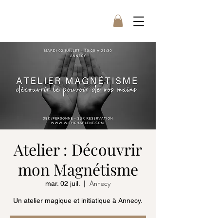
Atelier : Découvrir
mon Magnétisme
Annecy
mar. 02 juil.
  |  
Un atelier magique et initiatique à Annecy.