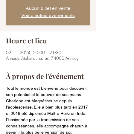
Aucun billet en vente
Voir d'autres événements
Heure et lieu
02 juil. 2024, 20:00 – 21:30
Annecy, Atelier du corps, 74000 Annecy
À propos de l'événement
Tout le monde est bienvenu pour découvrir 
son potentiel et le pouvoir de ses mains.
Charlène est Magnétiseuse depuis 
l'adolescense. Elle a bien plus tard en 2017 
et 2018 été diplomée Maître Reiki en Inde. 
Passionnée par la transmission de ses 
connaissances, elle accompagne chacun à 
devenir la plus belle version de soi.