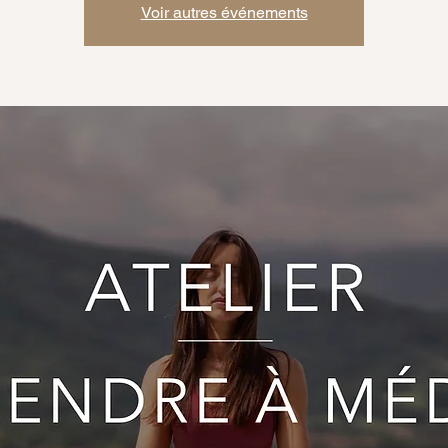
Voir autres événements