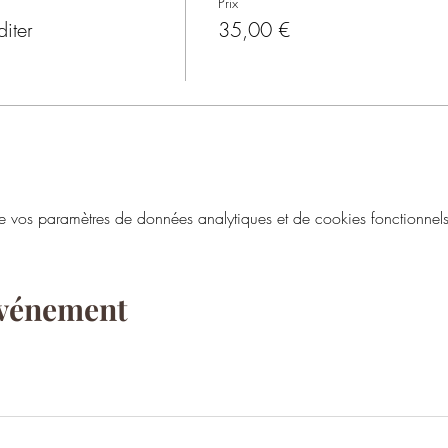
Prix
iter
35,00 €
vos paramètres de données analytiques et de cookies fonctionnels
événement