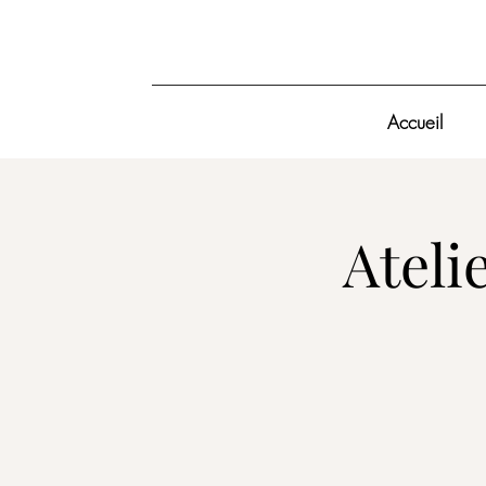
Accueil
Ateli