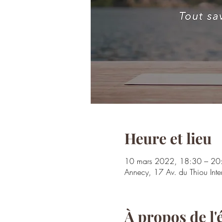
Heure et lieu
10 mars 2022, 18:30 – 20
Annecy, 17 Av. du Thiou In
À propos de l