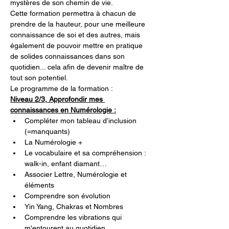
mystères de son chemin de vie.
Cette formation permettra à chacun de 
prendre de la hauteur, pour une meilleure 
connaissance de soi et des autres, mais 
également de pouvoir mettre en pratique 
de solides connaissances dans son 
quotidien... cela afin de devenir maître de 
tout son potentiel.
Le programme de la formation :
Niveau 2/3, Approfondir mes 
connaissances en Numérologie :
Compléter mon tableau d’inclusion 
(=manquants)
La Numérologie +
Le vocabulaire et sa compréhension : 
walk-in, enfant diamant…
Associer Lettre, Numérologie et 
éléments
Comprendre son évolution
Yin Yang, Chakras et Nombres
Comprendre les vibrations qui 
m'entourent au quotidien