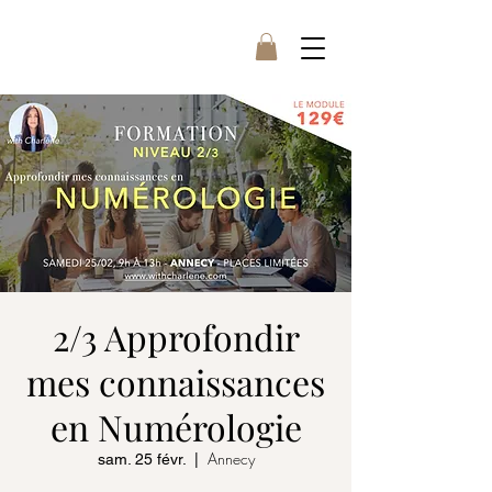
2/3 Approfondir
mes connaissances
en Numérologie
Annecy
sam. 25 févr.
  |  