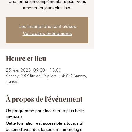
Une formation complémentaire pour vous
amener toujours plus loin.
Les inscriptions sont closes
Voir autres événements
Heure et lieu
25 févr. 2023, 09:00 – 13:00
Annecy, 287 Rte de l'Aiglière, 74000 Annecy,
France
À propos de l'événement
Un programme pour incarner ta plus belle 
lumière !
Cette formation est accessible à tous, nul 
besoin d’avoir des bases en numérologie 