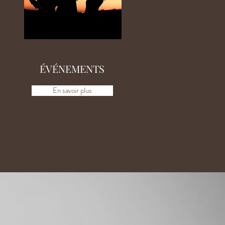
ÉVÉNEMENTS
En savoir plus