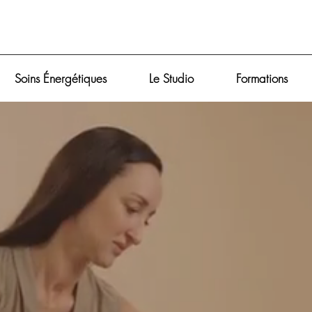
Soins Énergétiques
Le Studio
Formations