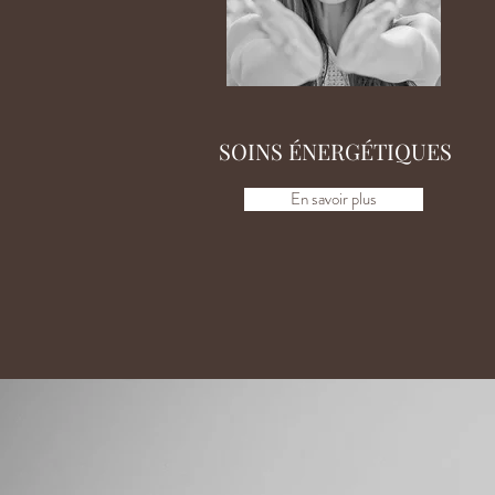
SOINS ÉNERGÉTIQUES
En savoir plus