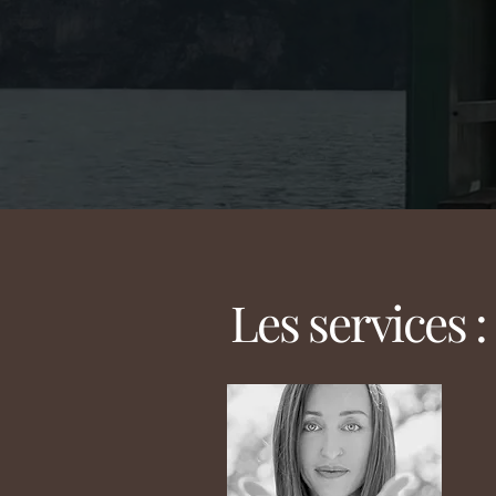
Les services :