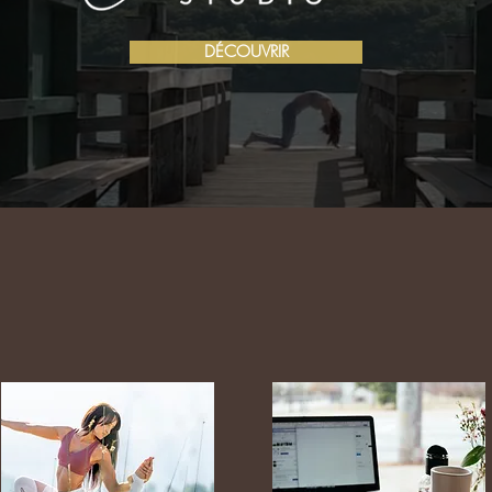
DÉCOUVRIR