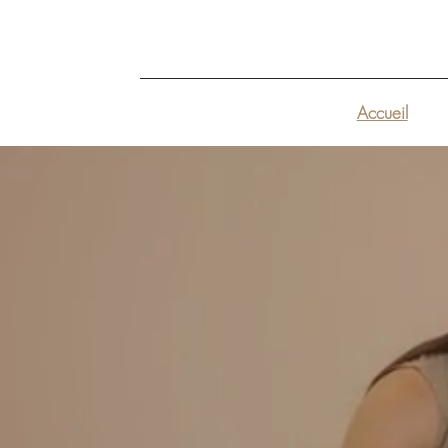
Accueil