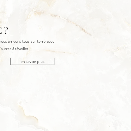
 ?
ous arrivons tous sur terre avec
autres à réveiller...
en savoir plus