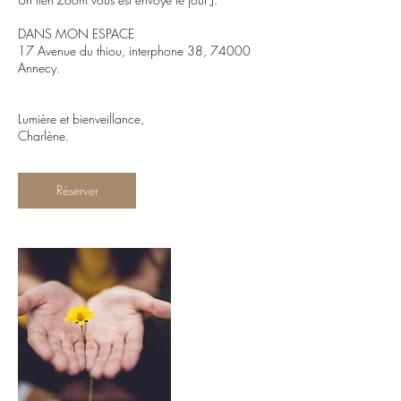
DANS MON ESPACE
17 Avenue du thiou, interphone 38, 74000
Annecy.
Lumière et bienveillance,
Charlène.
Réserver